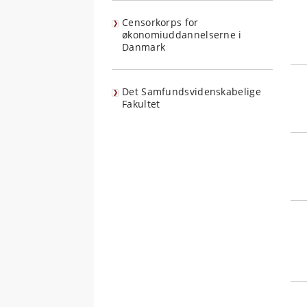
Censorkorps for
økonomiuddannelserne i
Danmark
Det Samfundsvidenskabelige
Fakultet