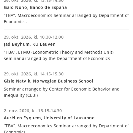
26. okt. 2026, kl. 13.15-14.30
Galo Nuno, Banco de España
“TBA”. Macroeconomics Seminar arranged by Department of
Economics.
29. okt. 2026, kl. 10.30-12.00
Jad Beyhum, KU Leuven
"TBA". ETMU (Econometric Theory and Methods Unit)
seminar arranged by the Department of Economics
29. okt. 2026, kl. 14.15-15.30
Gisle Natvik, Norwegian Business School
Seminar arranged by Center for Economic Behavior and
Inequality (CEBI)
2. nov. 2026, kl. 13.15-14.30
Aurélien Eyquem, University of Lausanne
“TBA”. Macroeconomics Seminar arranged by Department of
Economics.