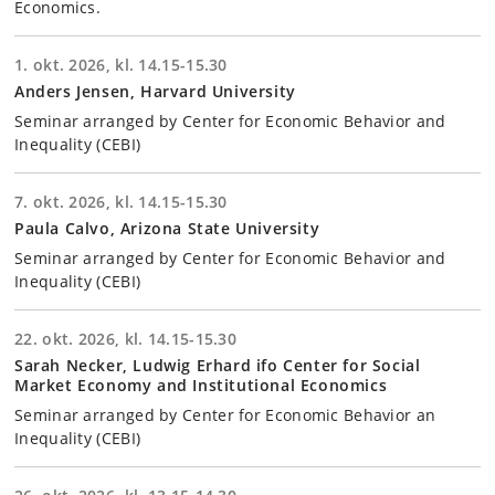
Economics.
1. okt. 2026, kl. 14.15-15.30
Anders Jensen, Harvard University
Seminar arranged by Center for Economic Behavior and
Inequality (CEBI)
7. okt. 2026, kl. 14.15-15.30
Paula Calvo, Arizona State University
Seminar arranged by Center for Economic Behavior and
Inequality (CEBI)
22. okt. 2026, kl. 14.15-15.30
Sarah Necker, Ludwig Erhard ifo Center for Social
Market Economy and Institutional Economics
Seminar arranged by Center for Economic Behavior an
Inequality (CEBI)