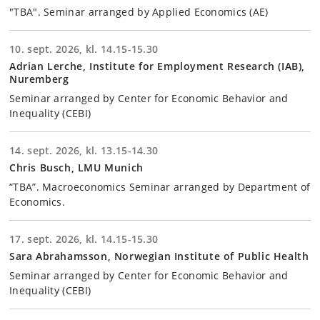
"TBA". Seminar arranged by Applied Economics (AE)
10. sept. 2026, kl. 14.15-15.30
Adrian Lerche, Institute for Employment Research (IAB),
Nuremberg
Seminar arranged by Center for Economic Behavior and
Inequality (CEBI)
14. sept. 2026, kl. 13.15-14.30
Chris Busch, LMU Munich
“TBA”. Macroeconomics Seminar arranged by Department of
Economics.
17. sept. 2026, kl. 14.15-15.30
Sara Abrahamsson, Norwegian Institute of Public Health
Seminar arranged by Center for Economic Behavior and
Inequality (CEBI)