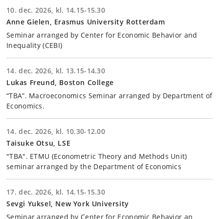
10. dec. 2026, kl. 14.15-15.30
Anne Gielen, Erasmus University Rotterdam
Seminar arranged by Center for Economic Behavior and
Inequality (CEBI)
14. dec. 2026, kl. 13.15-14.30
Lukas Freund, Boston College
“TBA”. Macroeconomics Seminar arranged by Department of
Economics.
14. dec. 2026, kl. 10.30-12.00
Taisuke Otsu, LSE
"TBA". ETMU (Econometric Theory and Methods Unit)
seminar arranged by the Department of Economics
17. dec. 2026, kl. 14.15-15.30
Sevgi Yuksel, New York University
Seminar arranged by Center for Economic Behavior an