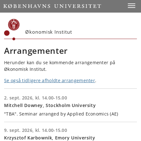
Start
Toggl
Økonomisk Institut
Arrangementer
Herunder kan du se kommende arrangementer på
Økonomisk Institut.
Se også tidligere afholdte arrangementer
.
2. sept. 2026, kl. 14.00-15.00
Mitchell Downey, Stockholm University
"TBA". Seminar arranged by Applied Economics (AE)
9. sept. 2026, kl. 14.00-15.00
Krzysztof Karbownik, Emory University