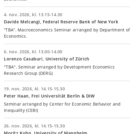
4. nov. 2026, kl. 13.15-14.30
Davide Melcangi, Federal Reserve Bank of New York
“TBA”. Macroeconomics Seminar arranged by Department of
Economics.
6. nov. 2026, kl. 13.00-14.00
Lorenzo Casaburi, University of Zürich
"TBA". Seminar arranged by Development Economics
Research Group (DERG)
19. nov. 2026, kl. 14.15-15.30
Peter Haan, Frei Universität Berlin & DIW
Seminar arranged by Center for Economic Behavior and
Inequality (CEBI)
26. nov. 2026, kl. 14.15-15.30
Moritz Kuhn, University of Mannheim