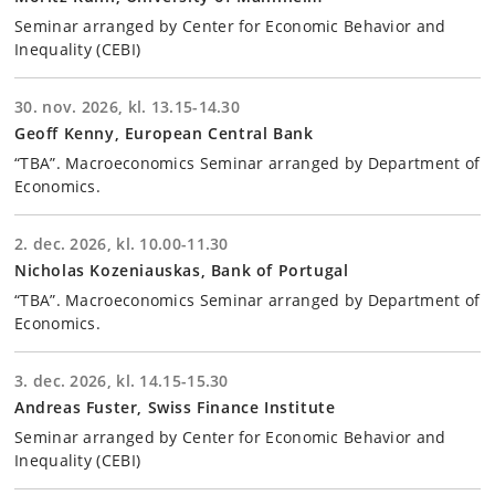
Seminar arranged by Center for Economic Behavior and
Inequality (CEBI)
30. nov. 2026, kl. 13.15-14.30
Geoff Kenny, European Central Bank
“TBA”. Macroeconomics Seminar arranged by Department of
Economics.
2. dec. 2026, kl. 10.00-11.30
Nicholas Kozeniauskas, Bank of Portugal
“TBA”. Macroeconomics Seminar arranged by Department of
Economics.
3. dec. 2026, kl. 14.15-15.30
Andreas Fuster, Swiss Finance Institute
Seminar arranged by Center for Economic Behavior and
Inequality (CEBI)