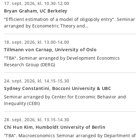
17. sept. 2026, kl. 10.30-12.00
Bryan Graham, UC Berkeley
"Efficient estimation of a model of oligopoly entry". Seminar
arranged by Econometric Theory and…
18. sept. 2026, kl. 13.00-14.00
Tillmann von Carnap, University of Oslo
"TBA". Seminar arranged by Development Economics
Research Group (DERG)
24. sept. 2026, kl. 14.15-15.30
Sydney Constantini, Bocconi University & UBC
Seminar arranged by Center for Economic Behavior and
Inequality (CEBI)
28. sept. 2026, kl. 13.15-14.30
Chi Hun Kim, Humboldt University of Berlin
“TBA”. Macroeconomics Seminar arranged by Department of