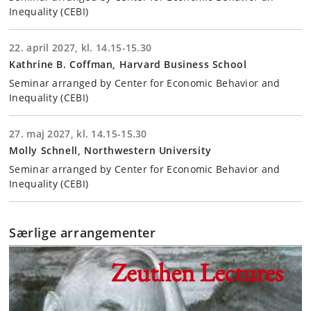
Inequality (CEBI)
22. april 2027, kl. 14.15-15.30
Kathrine B. Coffman, Harvard Business School
Seminar arranged by Center for Economic Behavior and
Inequality (CEBI)
27. maj 2027, kl. 14.15-15.30
Molly Schnell, Northwestern University
Seminar arranged by Center for Economic Behavior and
Inequality (CEBI)
Særlige arrangementer