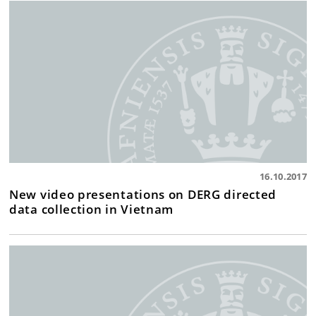
16.10.2017
New video presentations on DERG directed
data collection in Vietnam