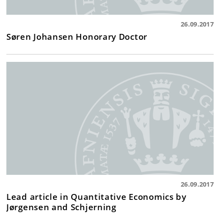
26.09.2017
Søren Johansen Honorary Doctor
26.09.2017
Lead article in Quantitative Economics by
Jørgensen and Schjerning