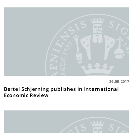
26.09.2017
Bertel Schjerning publishes in International
Economic Review