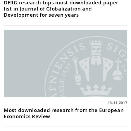
DERG research tops most downloaded paper
list in Journal of Globalization and
Development for seven years
13.11.2017
Most downloaded research from the European
Economics Review