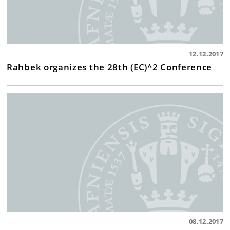
12.12.2017
Rahbek organizes the 28th (EC)^2 Conference
08.12.2017