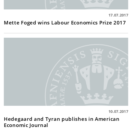
17.07.2017
Mette Foged wins Labour Economics Prize 2017
10.07.2017
Hedegaard and Tyran publishes in American
Economic Journal