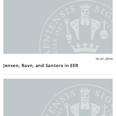
16.01.2018
Jensen, Ravn, and Santoro in EER