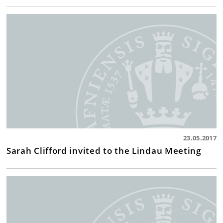
23.05.2017
Sarah Clifford invited to the Lindau Meeting