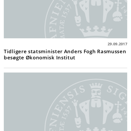
29.09.2017
Tidligere statsminister Anders Fogh Rasmussen
besøgte Økonomisk Institut