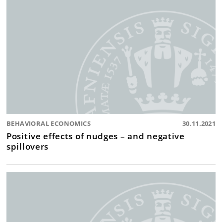
BEHAVIORAL ECONOMICS
30.11.2021
Positive effects of nudges – and negative
spillovers