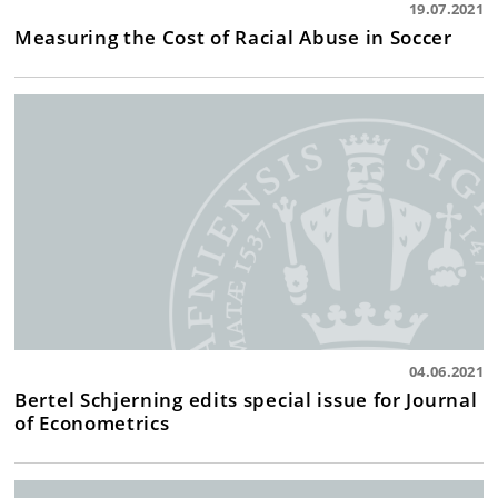
19.07.2021
Measuring the Cost of Racial Abuse in Soccer
04.06.2021
Bertel Schjerning edits special issue for Journal
of Econometrics