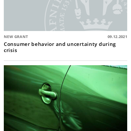
NEW GRANT
09.12.2021
Consumer behavior and uncertainty during
crisis