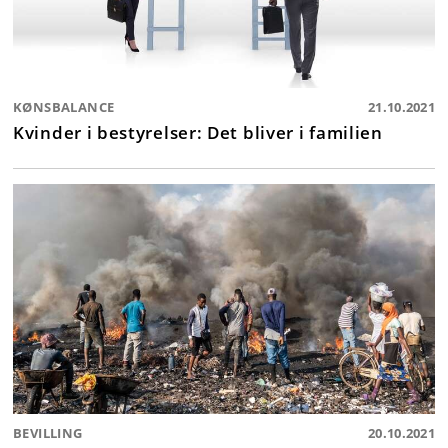
KØNSBALANCE
21.10.2021
Kvinder i bestyrelser: Det bliver i familien
BEVILLING
20.10.2021