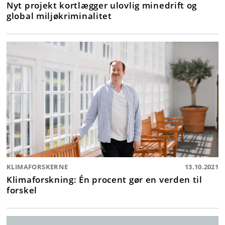
Nyt projekt kortlægger ulovlig minedrift og
global miljøkriminalitet
KLIMAFORSKERNE
13.10.2021
Klimaforskning: Én procent gør en verden til
forskel