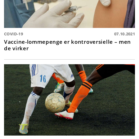
COVID-19
07.10.2021
Vaccine-lommepenge er kontroversielle – men
de virker