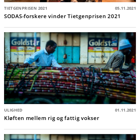
TIETGENPRISEN 2021
05.11.2021
SODAS-forskere vinder Tietgenprisen 2021
ULIGHED
01.11.2021
Kløften mellem rig og fattig vokser