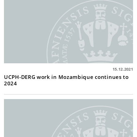
15.12.2021
UCPH-DERG work in Mozambique continues to
2024