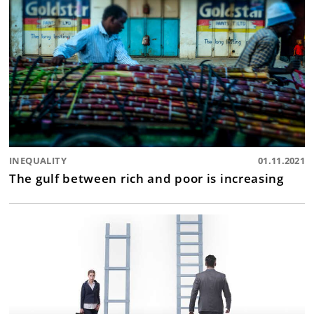
INEQUALITY
01.11.2021
The gulf between rich and poor is increasing