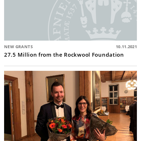
NEW GRANTS
10.11.2021
27.5 Million from the Rockwool Foundation