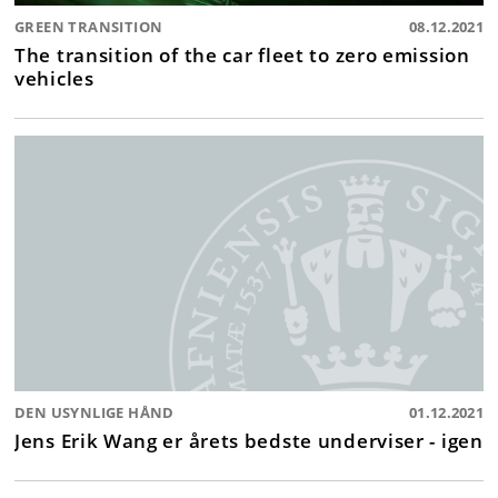
GREEN TRANSITION
08.12.2021
The transition of the car fleet to zero emission
vehicles
DEN USYNLIGE HÅND
01.12.2021
Jens Erik Wang er årets bedste underviser - igen