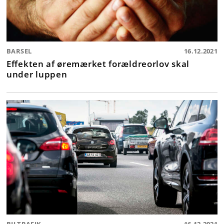
BARSEL
16.12.2021
Effekten af øremærket forældreorlov skal
under luppen