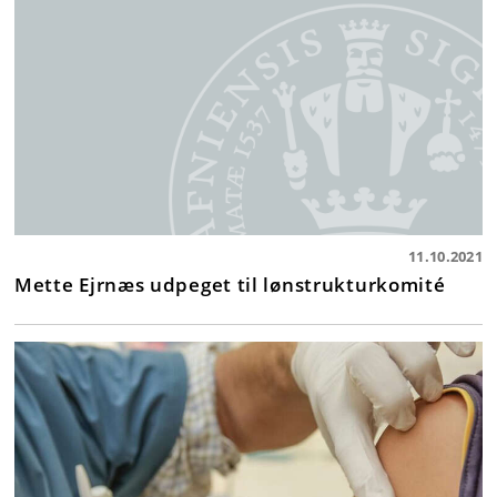
11.10.2021
Mette Ejrnæs udpeget til lønstrukturkomité