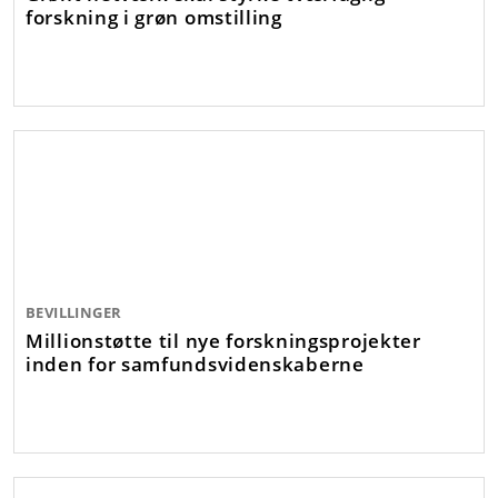
forskning i grøn omstilling
BEVILLINGER
Millionstøtte til nye forskningsprojekter
inden for samfundsvidenskaberne