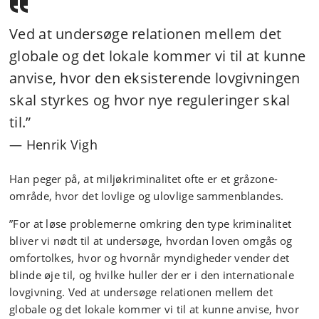
Ved at undersøge relationen mellem det
globale og det lokale kommer vi til at kunne
anvise, hvor den eksisterende lovgivningen
skal styrkes og hvor nye reguleringer skal
til.”
Henrik Vigh
Han peger på, at miljøkriminalitet ofte er et gråzone-
område, hvor det lovlige og ulovlige sammenblandes.
”For at løse problemerne omkring den type kriminalitet
bliver vi nødt til at undersøge, hvordan loven omgås og
omfortolkes, hvor og hvornår myndigheder vender det
blinde øje til, og hvilke huller der er i den internationale
lovgivning. Ved at undersøge relationen mellem det
globale og det lokale kommer vi til at kunne anvise, hvor