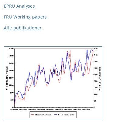
EPRU Analyses
FRU Working papers
Alle publikationer