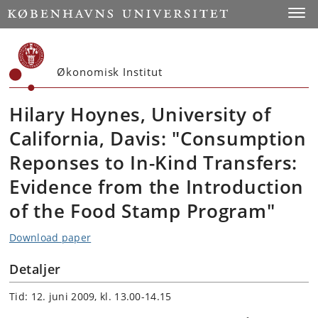
Start
Toggl
Økonomisk Institut
Hilary Hoynes, University of
California, Davis: "Consumption
Reponses to In-Kind Transfers:
Evidence from the Introduction
of the Food Stamp Program"
Download paper
Detaljer
Tid: 12. juni 2009, kl. 13.00-14.15