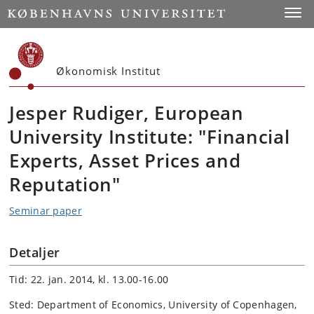
Start
Toggl
Økonomisk Institut
Jesper Rudiger, European
University Institute: "Financial
Experts, Asset Prices and
Reputation"
Seminar paper
Detaljer
Tid: 22. jan. 2014, kl. 13.00-16.00
Sted: Department of Economics, University of Copenhagen,