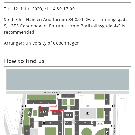
Tid: 12. febr. 2020, kl. 14.30-17.00
Sted: Chr. Hansen Auditorium 34.0.01, Øster Farimagsgade
5, 1353 Copenhagen. Entrance from Bartholinsgade 4-6 is
recommended.
Arrangør: University of Copenhagen
How to find us