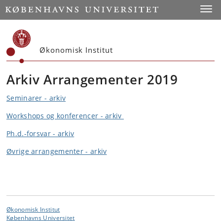
Start
Toggl
Økonomisk Institut
Arkiv Arrangementer 2019
Seminarer - arkiv
Workshops og konferencer - arkiv
Ph.d.-forsvar - arkiv
Øvrige arrangementer - arkiv
Økonomisk Institut
Københavns Universitet