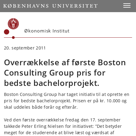
Start
Toggl
Økonomisk Institut
20. september 2011
Overrækkelse af første Boston
Consulting Group pris for
bedste bachelorprojekt.
Boston Consulting Group har taget initiativ til at oprette en
pris for bedste bachelorprojekt. Prisen er på kr. 10.000 og
skal uddeles både forår og efterår.
Ved den første overrækkelse fredag den 17. september
takkede Peter Erling Nielsen for initiativet: ”Det betyder
meget for de studerende at blive læst og værdsat af