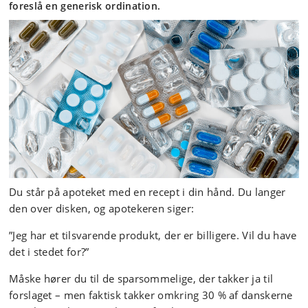
foreslå en generisk ordination.
Du står på apoteket med en recept i din hånd. Du langer
den over disken, og apotekeren siger:
”Jeg har et tilsvarende produkt, der er billigere. Vil du have
det i stedet for?”
Måske hører du til de sparsommelige, der takker ja til
forslaget – men faktisk takker omkring 30 % af danskerne