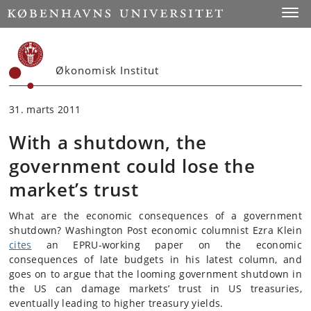
Start
Toggl
Økonomisk Institut
31. marts 2011
With a shutdown, the
government could lose the
market’s trust
What are the economic consequences of a government
shutdown? Washington Post economic columnist Ezra Klein
cites
an EPRU-working paper on the economic
consequences of late budgets in his latest column, and
goes on to argue that the looming government shutdown in
the US can damage markets’ trust in US treasuries,
eventually leading to higher treasury yields.