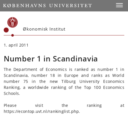
Start
Toggl
Økonomisk Institut
1. april 2011
Number 1 in Scandinavia
The Department of Economics is ranked as number 1 in
Scandinavia, number 18 in Europe and ranks as World
number 75 in the new Tilburg University Economics
Ranking, a worldwide ranking of the Top 100 Economics
Schools.
Please visit the ranking at
https://econtop.uvt.nl/rankinglist.php.