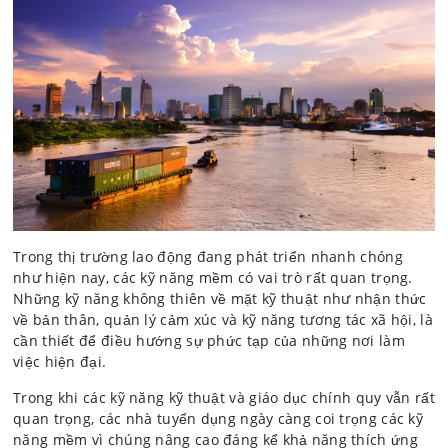
Trong thị trường lao động đang phát triển nhanh chóng
như hiện nay, các kỹ năng mềm có vai trò rất quan trọng.
Những kỹ năng không thiên về mặt kỹ thuật như nhận thức
về bản thân, quản lý cảm xúc và kỹ năng tương tác xã hội, là
cần thiết để điều hướng sự phức tạp của những nơi làm
việc hiện đại.
Trong khi các kỹ năng kỹ thuật và giáo dục chính quy vẫn rất
quan trọng, các nhà tuyển dụng ngày càng coi trọng các kỹ
năng mềm vì chúng nâng cao đáng kể khả năng thích ứng