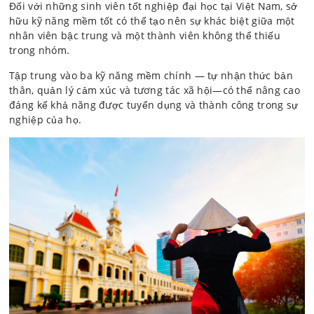
Đối với những sinh viên tốt nghiệp đại học tại Việt Nam, sở
hữu kỹ năng mềm tốt có thể tạo nên sự khác biệt giữa một
nhân viên bậc trung và một thành viên không thể thiếu
trong nhóm.
Tập trung vào ba kỹ năng mềm chính — tự nhận thức bản
thân, quản lý cảm xúc và tương tác xã hội—có thể nâng cao
đáng kể khả năng được tuyển dụng và thành công trong sự
nghiệp của họ.