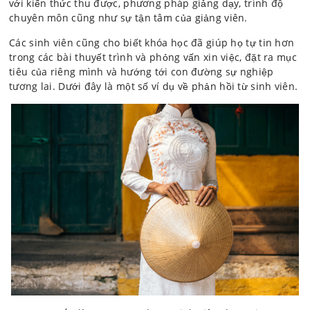
với kiến thức thu được, phương pháp giảng dạy, trình độ
chuyên môn cũng như sự tận tâm của giảng viên.
Các sinh viên cũng cho biết khóa học đã giúp họ tự tin hơn
trong các bài thuyết trình và phỏng vấn xin việc, đặt ra mục
tiêu của riêng mình và hướng tới con đường sự nghiệp
tương lai. Dưới đây là một số ví dụ về phản hồi từ sinh viên.