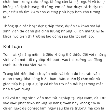
chắn hơn trong cuộc sống. Không còn là một người vô tư lự
không có định hướng rõ ràng, em đã học được cách đặt ra
mục tiêu và tìm kiếm con đường phù hợp hơn cho tương
lai.”
Thông qua các hoạt động tiếp theo, dự án sẽ khảo sát lại
sinh viên để đánh giá định lượng những lợi ích mang lại từ
khoá học trên thị trường lao động sau khi tốt nghiệp.
Kết luận
Tóm lại, kỹ năng mềm là điều không thể thiếu đối với những
sinh viên mới tốt nghiệp khi bước vào thị trường lao động
cạnh tranh của Việt Nam.
Trong khi kiến thức chuyên môn và trình độ học vấn vẫn
quan trọng, khả năng hiểu bản thân, quản lý cảm xúc và
giao tiếp hiệu quả giúp cá nhân trở nên nổi bật trong mắt
nhà tuyển dụng.
Đối với những sinh viên mới tốt nghiệp tại Việt Nam, đầu tư
vào việc phát triển những kỹ năng mềm này không chỉ là
chiến lược để có việc làm ngay sau khi ra trường mà còn là